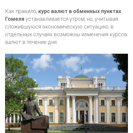
Как правило,
курс валют в обменных пунктах
Гомеля
устанавливается утром, но, учитывая
сложившуюся экономическую ситуацию, в
отдельных случаях возможны изменения курсов
валют в течение дня.