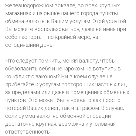
железнодорожном вокзале, во всех крупных
магазинах и на рынке нашего города пункты
обмена валюты к Вашим услугам. Этой услугой
Вы можете воспользоваться, даже не имея при
себе паспорта – по крайней мере, на
сегодняшний день.
Что следует помнить, меняя валюту, чтобы
обезопасить себя и ненароком не вступить в
конфликт с законом? Ни в коем случае не
прибегайте к услугам посторонних частных лиц
за пределами или даже в помещениях обменных
пунктов. Это может быть чревато как просто
потерей Ваших денег, так и штрафом. В случае,
если сумма валютно-обменной операции
достаточно крупная, возможна и уголовная
ответственность.