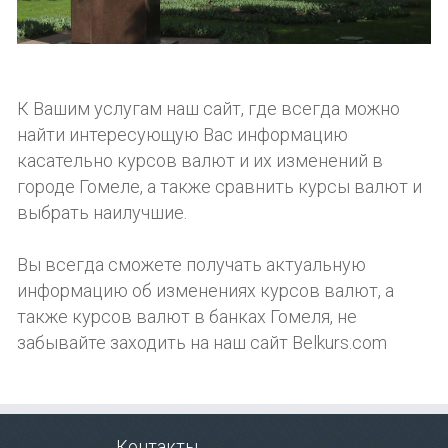
К Вашим услугам наш сайт, где всегда можно
найти интересующую Вас информацию
касательно курсов валют и их изменений в
городе Гомеле, а также сравнить курсы валют и
выбрать наилучшие.
Вы всегда сможете получать актуальную
информацию об изменениях курсов валют, а
также курсов валют в банках Гомеля, не
забывайте заходить на наш сайт Belkurs.com
Контакты